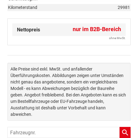
Kilometerstand
29981
nur im B2B-Bereich
Nettopreis
ohne MwSt.
Alle Preise sind exkl. MwSt. und anfallender
Überführungskosten. Abbildungen zeigen unter Umständen
nicht genau das angebotene, sondern ein vergleichbares
Modell - es kann Abweichungen bezüglich der Baureihe
geben. Angebot freibleibend. Bei den Angeboten kann es sich
um Bestellfahrzeuge oder EU-Fahrzeuge handeln,
Ausstattung ist deshalb unter Vorbehalt und kann
abweichen.
Fahrzeugnr.