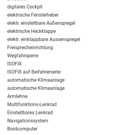
digitales Cockpit
elektrische Fensterheber
elektr. einstellbare Außenspiegel
elektrische Heckklappe
elektr. einklappbare Aussenspiegel
Freisprecheinrichtung
Wegfahrsperre
ISOFIX
ISOFIX auf Beifahrerseite
automatische Klimaanlage
automatische Klimaanlage
Armlehne
Multifunktions-Lenkrad
Einstellbares Lenkrad
Navigationssystem
Bordcomputer