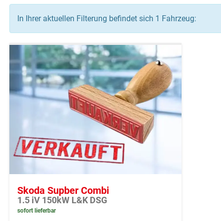
In Ihrer aktuellen Filterung befindet sich
1
Fahrzeug:
Skoda Supber Combi
1.5 iV 150kW L&K DSG
sofort lieferbar