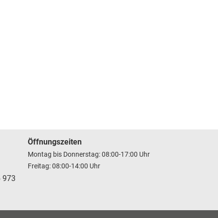
Öffnungszeiten
Montag bis Donnerstag: 08:00-17:00 Uhr
Freitag: 08:00-14:00 Uhr
5 973