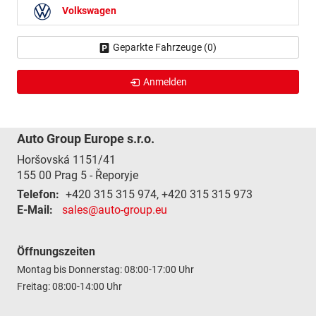
Volkswagen
Geparkte Fahrzeuge (
0
)
Anmelden
Auto Group Europe s.r.o.
Horšovská 1151/41
155 00
Prag 5 - Řeporyje
Telefon:
+420 315 315 974, +420 315 315 973
E-Mail:
sales@auto-group.eu
Öffnungszeiten
Montag bis Donnerstag: 08:00-17:00 Uhr
Freitag: 08:00-14:00 Uhr