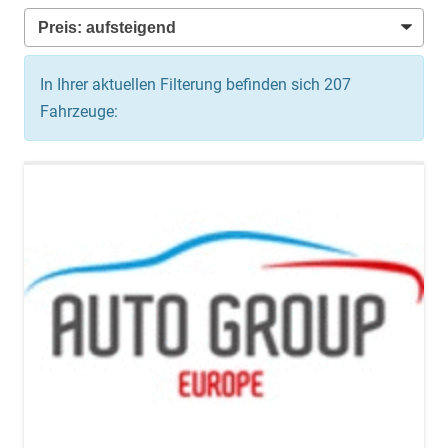
In Ihrer aktuellen Filterung befinden sich
207
Fahrzeuge: