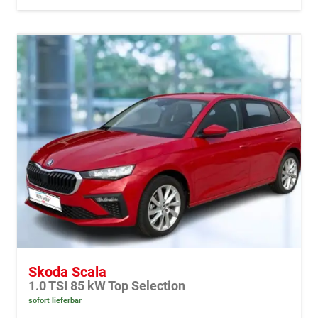
Skoda Scala
1.0 TSI 85 kW Top Selection
sofort lieferbar