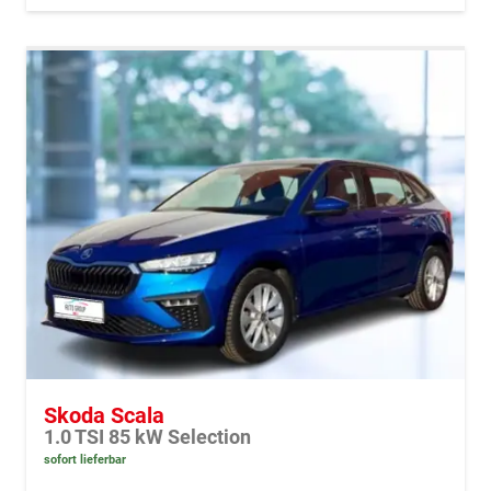
Skoda Scala
1.0 TSI 85 kW Selection
sofort lieferbar