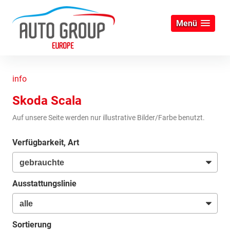
Menü
info
Skoda Scala
Auf unsere Seite werden nur illustrative Bilder/Farbe benutzt.
Verfügbarkeit, Art
Ausstattungslinie
Sortierung