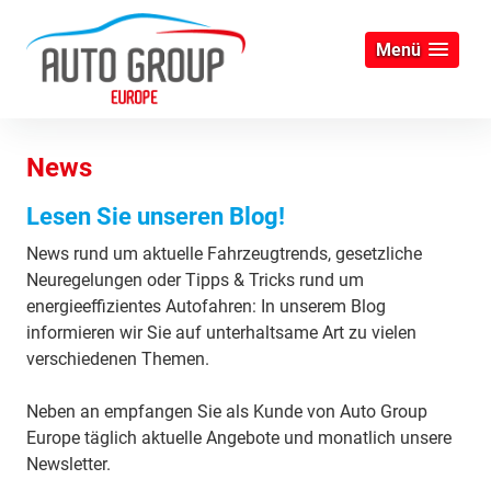
Menü
News
Lesen Sie unseren Blog!
News rund um aktuelle Fahrzeugtrends, gesetzliche
Neuregelungen oder Tipps & Tricks rund um
energieeffizientes Autofahren: In unserem Blog
informieren wir Sie auf unterhaltsame Art zu vielen
verschiedenen Themen.
Neben an empfangen Sie als Kunde von Auto Group
Europe täglich aktuelle Angebote und monatlich unsere
Newsletter.