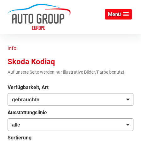
Menü
info
Skoda Kodiaq
Auf unsere Seite werden nur illustrative Bilder/Farbe benutzt.
Verfügbarkeit, Art
Ausstattungslinie
Sortierung