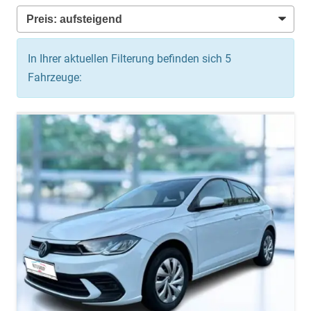
In Ihrer aktuellen Filterung befinden sich
5
Fahrzeuge: