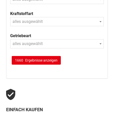
Kraftstoffart
alles ausgewählt
Getriebeart
alles ausgewählt
1660
Ergebnisse anzeigen
EINFACH KAUFEN