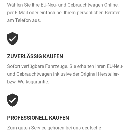
Wählen Sie Ihre EU-Neu- und Gebrauchtwagen Online,
per E-Mail oder einfach bei Ihrem persönlichen Berater
am Telefon aus.
ZUVERLÄSSIG KAUFEN
Sofort verfügbare Fahrzeuge. Sie erhalten Ihren EU-Neu-
und Gebrauchtwagen inklusive der Original Hersteller-
bzw. Werksgarantie.
PROFESSIONELL KAUFEN
Zum guten Service gehören bei uns deutsche