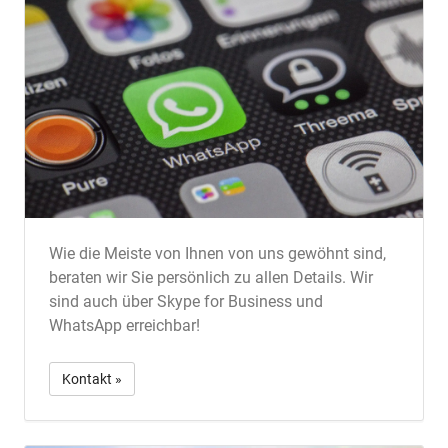
Wie die Meiste von Ihnen von uns gewöhnt sind,
beraten wir Sie persönlich zu allen Details. Wir
sind auch über Skype for Business und
WhatsApp erreichbar!
Kontakt »