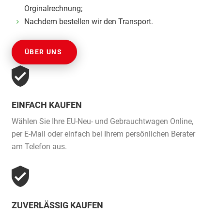
Orginalrechnung;
Nachdem bestellen wir den Transport.
ÜBER UNS
EINFACH KAUFEN
Wählen Sie Ihre EU-Neu- und Gebrauchtwagen Online,
per E-Mail oder einfach bei Ihrem persönlichen Berater
am Telefon aus.
ZUVERLÄSSIG KAUFEN