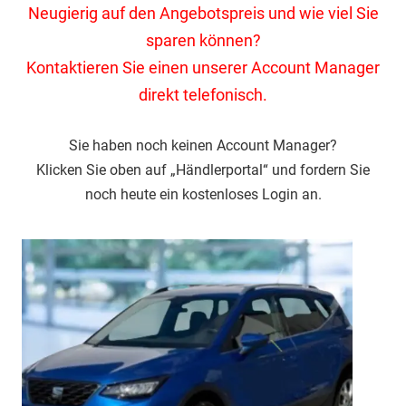
Neugierig auf den Angebotspreis und wie viel Sie
sparen können?
Kontaktieren Sie einen unserer Account Manager
direkt telefonisch.
Sie haben noch keinen Account Manager?
Klicken Sie oben auf „Händlerportal“ und fordern Sie
noch heute ein kostenloses Login an.