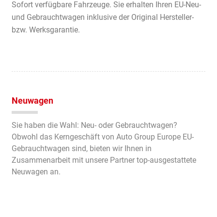
Sofort verfügbare Fahrzeuge. Sie erhalten Ihren EU-Neu-
und Gebrauchtwagen inklusive der Original Hersteller-
bzw. Werksgarantie.
Neuwagen
Sie haben die Wahl: Neu- oder Gebrauchtwagen?
Obwohl das Kerngeschäft von Auto Group Europe EU-
Gebrauchtwagen sind, bieten wir Ihnen in
Zusammenarbeit mit unsere Partner top-ausgestattete
Neuwagen an.