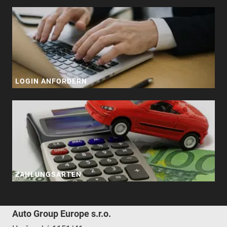
LOGIN ANFORDERN
ZAHLUNGSARTEN
Auto Group Europe s.r.o.