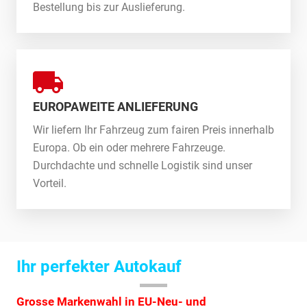
Bestellung bis zur Auslieferung.
EUROPAWEITE ANLIEFERUNG
Wir liefern Ihr Fahrzeug zum fairen Preis innerhalb
Europa. Ob ein oder mehrere Fahrzeuge.
Durchdachte und schnelle Logistik sind unser
Vorteil.
Ihr perfekter Autokauf
Grosse Markenwahl in EU-Neu- und