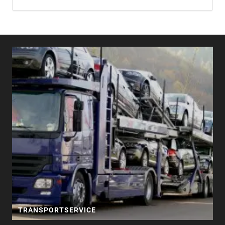
TRANSPORTSERVICE