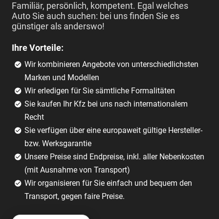
Familiär, persönlich, kompetent. Egal welches
Auto Sie auch suchen: bei uns finden Sie es
günstiger als anderswo!
Ihre Vorteile:
Wir kombinieren Angebote von unterschiedlichsten
Marken und Modellen
Wir erledigen für Sie sämtliche Formalitäten
Sie kaufen Ihr Kfz bei uns nach internationalem
Recht
Sie verfügen über eine europaweit gültige Hersteller-
bzw. Werksgarantie
Unsere Preise sind Endpreise, inkl. aller Nebenkosten
(mit Ausnahme von Transport)
Wir organisieren für Sie einfach und bequem den
Transport, gegen faire Preise.