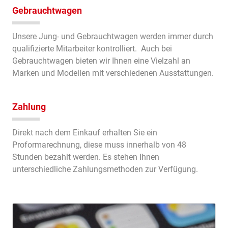
Gebrauchtwagen
Unsere Jung- und Gebrauchtwagen werden immer durch
qualifizierte Mitarbeiter kontrolliert. Auch bei
Gebrauchtwagen bieten wir Ihnen eine Vielzahl an
Marken und Modellen mit verschiedenen Ausstattungen.
Zahlung
Direkt nach dem Einkauf erhalten Sie ein
Proformarechnung, diese muss innerhalb von 48
Stunden bezahlt werden. Es stehen Ihnen
unterschiedliche Zahlungsmethoden zur Verfügung.