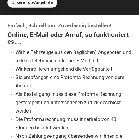
Unsere Top-Angebote
Einfach, Schnell und Zuverlässig bestellen!
Online, E-Mail oder Anruf, so funktioniert
es....
Wähle Fahrzeuge aus den (täglichen) Angeboten und
teile es telefonisch oder per E-Mail mit;
Wir konrollieren umgehend die Verfügbarkeit;
Sie empfangen eine Proforma Rechnung von dem
Ankauf;
Als Bestätigung muss diese Proforma Rechnung
gestempelt und unterschrieben zurück geschickt
werden;
Die Proformarechnung muss innerhalb von 48
Stunden bezahlt werden;
Nach Zahlungseingang übersenden wir Ihnen die