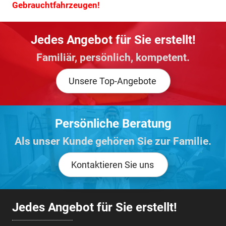
Gebrauchtfahrzeugen!
Jedes Angebot für Sie erstellt!
Familiär, persönlich, kompetent.
Unsere Top-Angebote
Persönliche Beratung
Als unser Kunde gehören Sie zur Familie.
Kontaktieren Sie uns
Jedes Angebot für Sie erstellt!