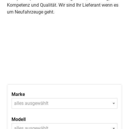
Kompetenz und Qualität. Wir sind Ihr Lieferant wenn es
um Neufahrzeuge geht.
Marke
alles ausgewählt
Modell
alles ausgewählt