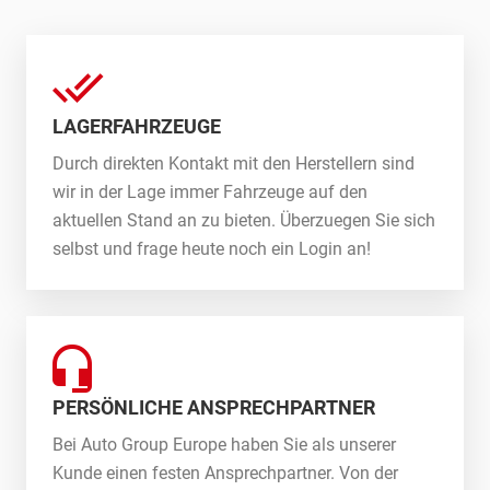
LAGERFAHRZEUGE
Durch direkten Kontakt mit den Herstellern sind
wir in der Lage immer Fahrzeuge auf den
aktuellen Stand an zu bieten. Überzuegen Sie sich
selbst und frage heute noch ein Login an!
PERSÖNLICHE ANSPRECHPARTNER
Bei Auto Group Europe haben Sie als unserer
Kunde einen festen Ansprechpartner. Von der