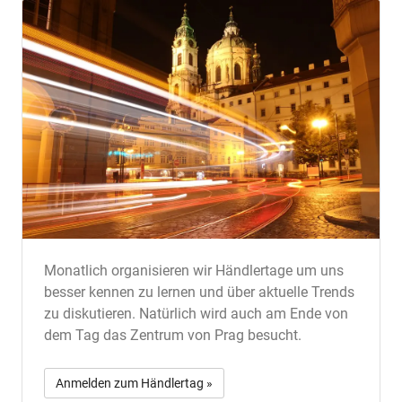
Monatlich organisieren wir Händlertage um uns
besser kennen zu lernen und über aktuelle Trends
zu diskutieren. Natürlich wird auch am Ende von
dem Tag das Zentrum von Prag besucht.
Anmelden zum Händlertag »