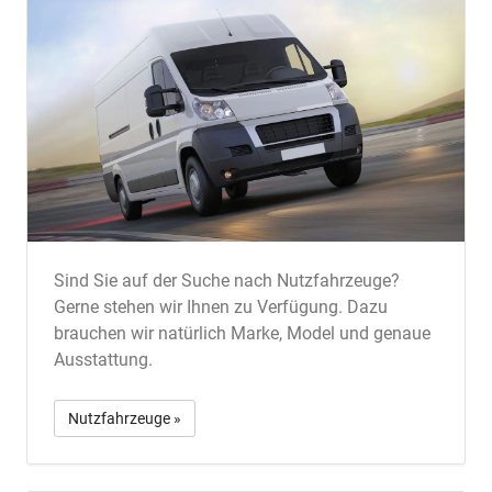
Sind Sie auf der Suche nach Nutzfahrzeuge?
Gerne stehen wir Ihnen zu Verfügung. Dazu
brauchen wir natürlich Marke, Model und genaue
Ausstattung.
Nutzfahrzeuge »