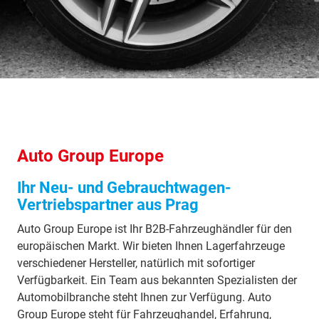
Auto Group Europe
Ihr Neu- und Gebrauchtwagen-
Vertriebspartner aus Prag
Auto Group Europe ist Ihr B2B-Fahrzeughändler für den
europäischen Markt. Wir bieten Ihnen Lagerfahrzeuge
verschiedener Hersteller, natürlich mit sofortiger
Verfügbarkeit. Ein Team aus bekannten Spezialisten der
Automobilbranche steht Ihnen zur Verfügung. Auto
Group Europe steht für Fahrzeughandel, Erfahrung,