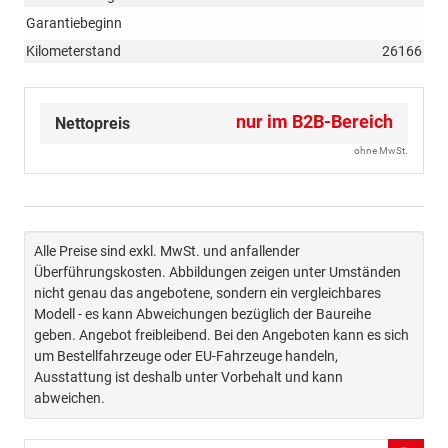
Garantiebeginn
Kilometerstand
26166
nur im B2B-Bereich
Nettopreis
ohne MwSt.
Alle Preise sind exkl. MwSt. und anfallender
Überführungskosten. Abbildungen zeigen unter Umständen
nicht genau das angebotene, sondern ein vergleichbares
Modell - es kann Abweichungen bezüglich der Baureihe
geben. Angebot freibleibend. Bei den Angeboten kann es sich
um Bestellfahrzeuge oder EU-Fahrzeuge handeln,
Ausstattung ist deshalb unter Vorbehalt und kann
abweichen.