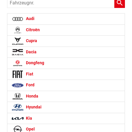
Fahrzeugnr.
Audi
Citroën
Cupra
Dacia
Dongfeng
Fiat
Ford
Honda
Hyundai
Kia
Opel