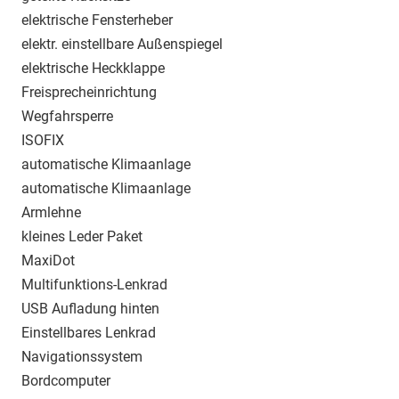
elektrische Fensterheber
elektr. einstellbare Außenspiegel
elektrische Heckklappe
Freisprecheinrichtung
Wegfahrsperre
ISOFIX
automatische Klimaanlage
automatische Klimaanlage
Armlehne
kleines Leder Paket
MaxiDot
Multifunktions-Lenkrad
USB Aufladung hinten
Einstellbares Lenkrad
Navigationssystem
Bordcomputer