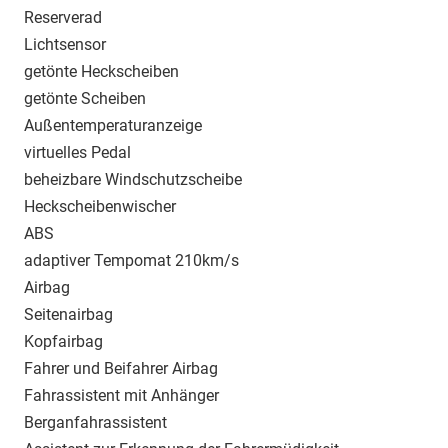
Reserverad
Lichtsensor
getönte Heckscheiben
getönte Scheiben
Außentemperaturanzeige
virtuelles Pedal
beheizbare Windschutzscheibe
Heckscheibenwischer
ABS
adaptiver Tempomat 210km/s
Airbag
Seitenairbag
Kopfairbag
Fahrer und Beifahrer Airbag
Fahrassistent mit Anhänger
Berganfahrassistent