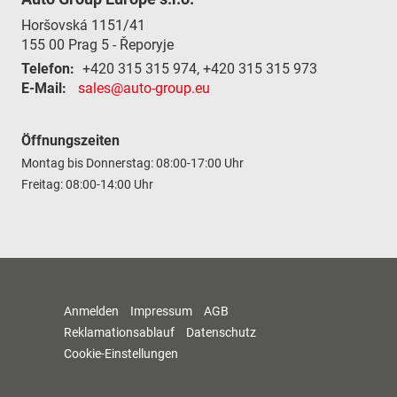
Horšovská 1151/41
155 00
Prag 5 - Řeporyje
Telefon:
+420 315 315 974, +420 315 315 973
E-Mail:
sales@auto-group.eu
Öffnungszeiten
Montag bis Donnerstag: 08:00-17:00 Uhr
Freitag: 08:00-14:00 Uhr
Anmelden
Impressum
AGB
Reklamationsablauf
Datenschutz
Cookie-Einstellungen