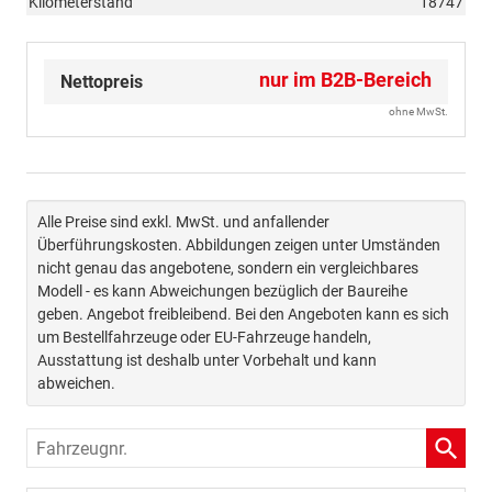
Kilometerstand
18747
nur im B2B-Bereich
Nettopreis
ohne MwSt.
Alle Preise sind exkl. MwSt. und anfallender
Überführungskosten. Abbildungen zeigen unter Umständen
nicht genau das angebotene, sondern ein vergleichbares
Modell - es kann Abweichungen bezüglich der Baureihe
geben. Angebot freibleibend. Bei den Angeboten kann es sich
um Bestellfahrzeuge oder EU-Fahrzeuge handeln,
Ausstattung ist deshalb unter Vorbehalt und kann
abweichen.
Fahrzeugnr.