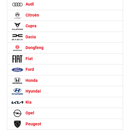
Audi
Citroën
Cupra
Dacia
Dongfeng
Fiat
Ford
Honda
Hyundai
Kia
Opel
Peugeot