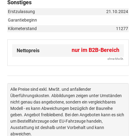
Sonstiges
Erstzulassung
21.10.2024
Garantiebeginn
Kilometerstand
11277
nur im B2B-Bereich
Nettopreis
ohne MwSt.
Alle Preise sind exkl. MwSt. und anfallender
Überführungskosten. Abbildungen zeigen unter Umständen
nicht genau das angebotene, sondern ein vergleichbares
Modell - es kann Abweichungen bezüglich der Baureihe
geben. Angebot freibleibend. Bei den Angeboten kann es sich
um Bestellfahrzeuge oder EU-Fahrzeuge handeln,
Ausstattung ist deshalb unter Vorbehalt und kann
abweichen.