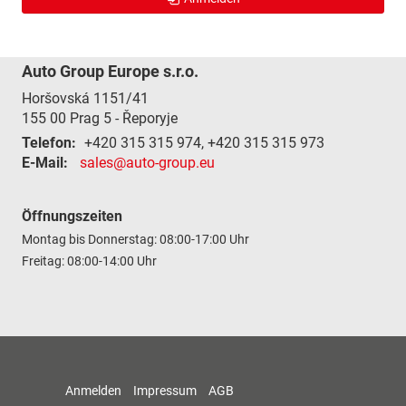
Auto Group Europe s.r.o.
Horšovská 1151/41
155 00
Prag 5 - Řeporyje
Telefon:
+420 315 315 974, +420 315 315 973
E-Mail:
sales@auto-group.eu
Öffnungszeiten
Montag bis Donnerstag: 08:00-17:00 Uhr
Freitag: 08:00-14:00 Uhr
Anmelden
Impressum
AGB