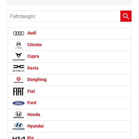
Fahrzeugnr.
Audi
Citroën
Cupra
Dacia
Dongfeng
Fiat
Ford
Honda
Hyundai
Kia