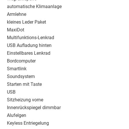
automatische Klimaanlage
Armlehne
kleines Leder Paket
MaxiDot
Multifunktions-Lenkrad
USB Aufladung hinten
Einstellbares Lenkrad
Bordcomputer
Smartlink
Soundsystem
Starten mit Taste
USB
Sitzheizung vorne
Innenrückspiegel dimmbar
Alufelgen
Keyless Entriegelung