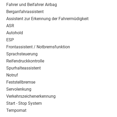
Fahrer und Beifahrer Airbag
Berganfahrassistent
Assistent zur Erkennung der Fahrermüdigkeit
ASR
Autohold
ESP
Frontassistent / Notbremsfunktion
Sprachsteuerung
Reifendruckkontrolle
Spurhalteassistent
Notruf
Feststellbremse
Servolenkung
Verkehrszeichenerkennung
Start - Stop System
Tempomat