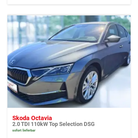
Skoda Octavia
2.0 TDI 110kW Top Selection DSG
sofort lieferbar