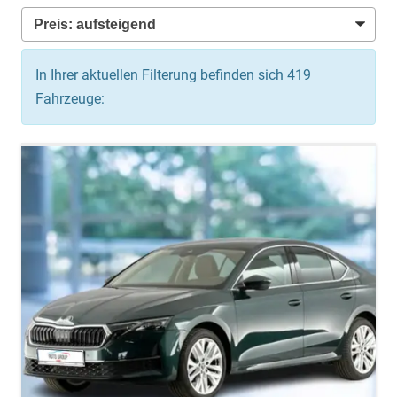
In Ihrer aktuellen Filterung befinden sich
419
Fahrzeuge: