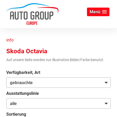
Menü
info
Skoda Octavia
Auf unsere Seite werden nur illustrative Bilder/Farbe benutzt.
Verfügbarkeit, Art
Ausstattungslinie
Sortierung