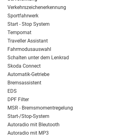
Verkehrszeichenerkennung
Sportfahrwerk
Start - Stop System
Tempomat
Traveller Assistant
Fahrmodusauswahl
Schalten unter dem Lenkrad
Skoda Connect
Automatik-Getriebe
Bremsassistent
EDS
DPF Filter
MSR - Bremsmomentregelung
Start-/Stop-System
Autoradio mit Bleutooth
Autoradio mit MP3