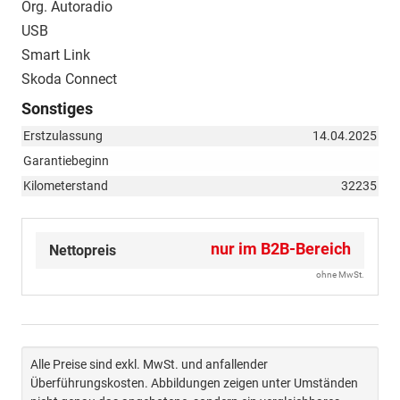
Org. Autoradio
USB
Smart Link
Skoda Connect
Sonstiges
Erstzulassung
14.04.2025
Garantiebeginn
Kilometerstand
32235
nur im B2B-Bereich
Nettopreis
ohne MwSt.
Alle Preise sind exkl. MwSt. und anfallender
Überführungskosten. Abbildungen zeigen unter Umständen