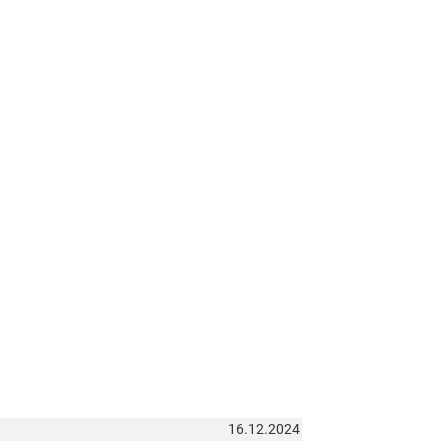
16.12.2024