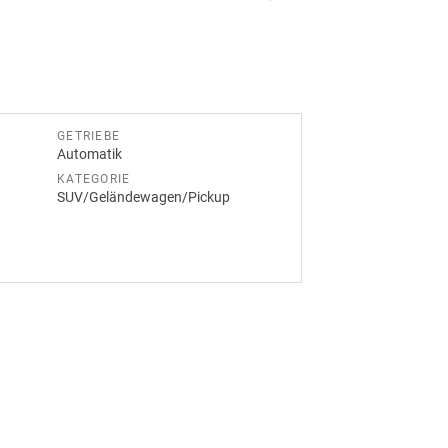
GETRIEBE
Automatik
KATEGORIE
SUV/Geländewagen/Pickup