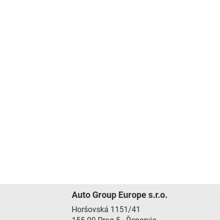
Auto Group Europe s.r.o.
Horšovská 1151/41