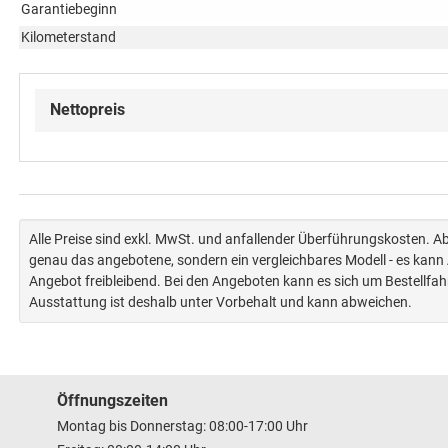
Garantiebeginn
Kilometerstand
Nettopreis
Alle Preise sind exkl. MwSt. und anfallender Überführungskosten. 
genau das angebotene, sondern ein vergleichbares Modell - es kan
Angebot freibleibend. Bei den Angeboten kann es sich um Bestellfa
Ausstattung ist deshalb unter Vorbehalt und kann abweichen.
Öffnungszeiten
Montag bis Donnerstag: 08:00-17:00 Uhr