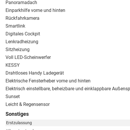
Panoramadach
Einparkhilfe vorne und hinten
Rückfahrkamera
Smartlink
Digitales Cockpit
Lenkradheizung
Sitzheizung
Voll LED-Scheinwerfer
KESSY
Drahtloses Handy Ladegerät
Elektrische Fensterheber vorne und hinten
Elektrisch einstellbare, beheizbare und einklappbare Außensp
Sunset
Leicht & Regensensor
Sonstiges
Erstzulassung