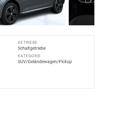
GETRIEBE
Schaltgetriebe
KATEGORIE
SUV/Geländewagen/Pickup