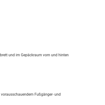
brett und im Gepäckraum vorn und hinten
kl. vorausschauendem Fußgänger- und