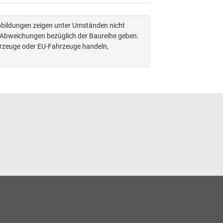
Abbildungen zeigen unter Umständen nicht
n Abweichungen bezüglich der Baureihe geben.
hrzeuge oder EU-Fahrzeuge handeln,