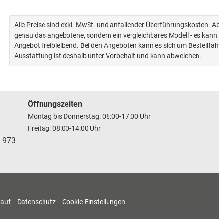
Alle Preise sind exkl. MwSt. und anfallender Überführungskosten. 
genau das angebotene, sondern ein vergleichbares Modell - es kan
Angebot freibleibend. Bei den Angeboten kann es sich um Bestellfa
Ausstattung ist deshalb unter Vorbehalt und kann abweichen.
Öffnungszeiten
Montag bis Donnerstag: 08:00-17:00 Uhr
Freitag: 08:00-14:00 Uhr
5 973
lauf
Datenschutz
Cookie-Einstellungen