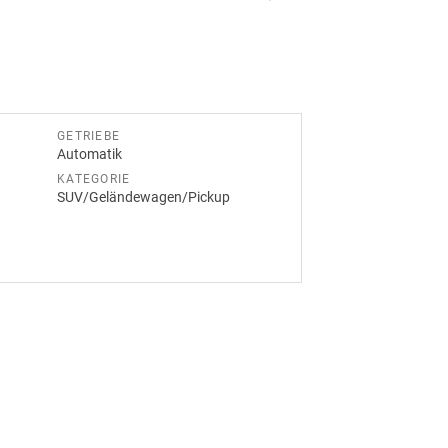
GETRIEBE
Automatik
KATEGORIE
SUV/Geländewagen/Pickup