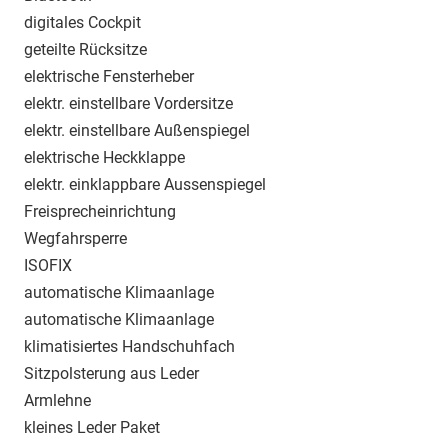
digitales Cockpit
geteilte Rücksitze
elektrische Fensterheber
elektr. einstellbare Vordersitze
elektr. einstellbare Außenspiegel
elektrische Heckklappe
elektr. einklappbare Aussenspiegel
Freisprecheinrichtung
Wegfahrsperre
ISOFIX
automatische Klimaanlage
automatische Klimaanlage
klimatisiertes Handschuhfach
Sitzpolsterung aus Leder
Armlehne
kleines Leder Paket