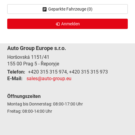
Geparkte Fahrzeuge (
0
)
Anmelden
Auto Group Europe s.r.o.
Horšovská 1151/41
155 00
Prag 5 - Řeporyje
Telefon:
+420 315 315 974, +420 315 315 973
E-Mail:
sales@auto-group.eu
Öffnungszeiten
Montag bis Donnerstag: 08:00-17:00 Uhr
Freitag: 08:00-14:00 Uhr