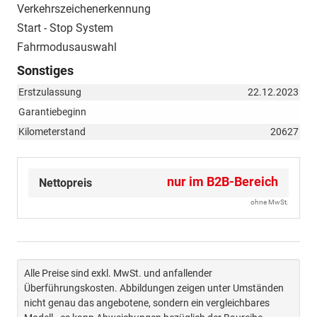
Verkehrszeichenerkennung
Start - Stop System
Fahrmodusauswahl
Sonstiges
Erstzulassung
22.12.2023
Garantiebeginn
Kilometerstand
20627
nur im B2B-Bereich
Nettopreis
ohne MwSt.
Alle Preise sind exkl. MwSt. und anfallender
Überführungskosten. Abbildungen zeigen unter Umständen
nicht genau das angebotene, sondern ein vergleichbares