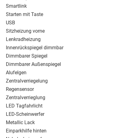
Smartlink
Starten mit Taste
USB
Sitzheizung vorne
Lenkradheizung
Innenrückspiegel dimmbar
Dimmbarer Spiegel
Dimmbarer Außenspiegel
Alufelgen
Zentralverriegelung
Regensensor
Zentralverrieglung
LED Tagfahrlicht
LED-Scheinwerfer
Metallic Lack
Einparkhilfe hinten