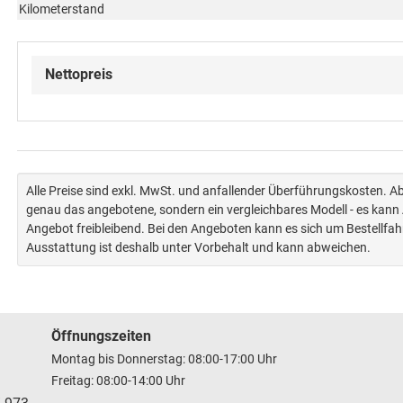
Kilometerstand
Nettopreis
Alle Preise sind exkl. MwSt. und anfallender Überführungskosten. 
genau das angebotene, sondern ein vergleichbares Modell - es kan
Angebot freibleibend. Bei den Angeboten kann es sich um Bestellfa
Ausstattung ist deshalb unter Vorbehalt und kann abweichen.
Öffnungszeiten
Montag bis Donnerstag: 08:00-17:00 Uhr
Freitag: 08:00-14:00 Uhr