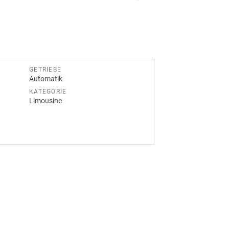
GETRIEBE
Automatik
KATEGORIE
Limousine