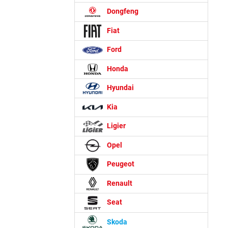
Dongfeng
Fiat
Ford
Honda
Hyundai
Kia
Ligier
Opel
Peugeot
Renault
Seat
Skoda