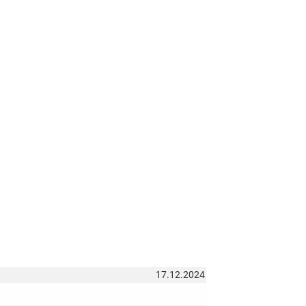
17.12.2024