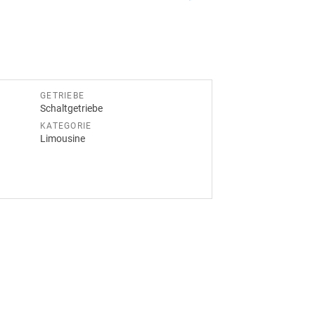
GETRIEBE
Schaltgetriebe
KATEGORIE
Limousine