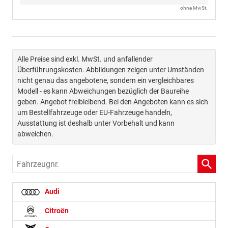
ohne MwSt.
Alle Preise sind exkl. MwSt. und anfallender
Überführungskosten. Abbildungen zeigen unter Umständen
nicht genau das angebotene, sondern ein vergleichbares
Modell - es kann Abweichungen bezüglich der Baureihe
geben. Angebot freibleibend. Bei den Angeboten kann es sich
um Bestellfahrzeuge oder EU-Fahrzeuge handeln,
Ausstattung ist deshalb unter Vorbehalt und kann
abweichen.
Fahrzeugnr.
Audi
Citroën