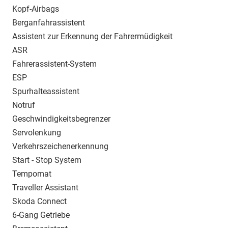
Kopf-Airbags
Berganfahrassistent
Assistent zur Erkennung der Fahrermüdigkeit
ASR
Fahrerassistent-System
ESP
Spurhalteassistent
Notruf
Geschwindigkeitsbegrenzer
Servolenkung
Verkehrszeichenerkennung
Start - Stop System
Tempomat
Traveller Assistant
Skoda Connect
6-Gang Getriebe