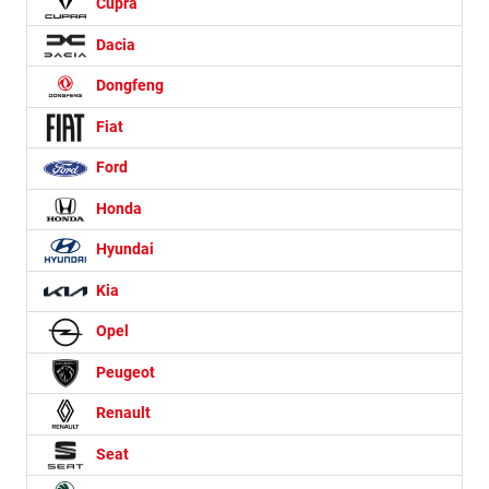
Cupra
Dacia
Dongfeng
Fiat
Ford
Honda
Hyundai
Kia
Opel
Peugeot
Renault
Seat