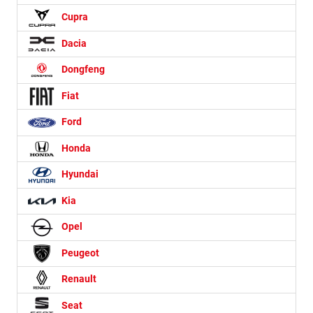
Cupra
Dacia
Dongfeng
Fiat
Ford
Honda
Hyundai
Kia
Opel
Peugeot
Renault
Seat