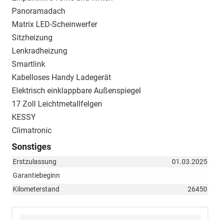
Panoramadach
Matrix LED-Scheinwerfer
Sitzheizung
Lenkradheizung
Smartlink
Kabelloses Handy Ladegerät
Elektrisch einklappbare Außenspiegel
17 Zoll Leichtmetallfelgen
KESSY
Climatronic
Sonstiges
Erstzulassung
01.03.2025
Garantiebeginn
Kilometerstand
26450