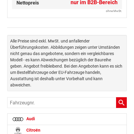
nur im B2B-Bereich
Nettopreis
ohne MwSt.
Alle Preise sind exkl. MwSt. und anfallender
Überführungskosten. Abbildungen zeigen unter Umständen
nicht genau das angebotene, sondern ein vergleichbares
Modell - es kann Abweichungen bezüglich der Baureihe
geben. Angebot freibleibend. Bei den Angeboten kann es sich
um Bestellfahrzeuge oder EU-Fahrzeuge handeln,
Ausstattung ist deshalb unter Vorbehalt und kann
abweichen.
Fahrzeugnr.
Audi
Citroën