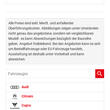
Alle Preise sind exkl. MwSt. und anfallender
Überführungskosten. Abbildungen zeigen unter Umständen
nicht genau das angebotene, sondern ein vergleichbares
Modell - es kann Abweichungen bezüglich der Baureihe
geben. Angebot freibleibend. Bei den Angeboten kann es sich
um Bestellfahrzeuge oder EU-Fahrzeuge handeln,
Ausstattung ist deshalb unter Vorbehalt und kann
abweichen.
Fahrzeugnr.
Audi
Citroën
Cupra