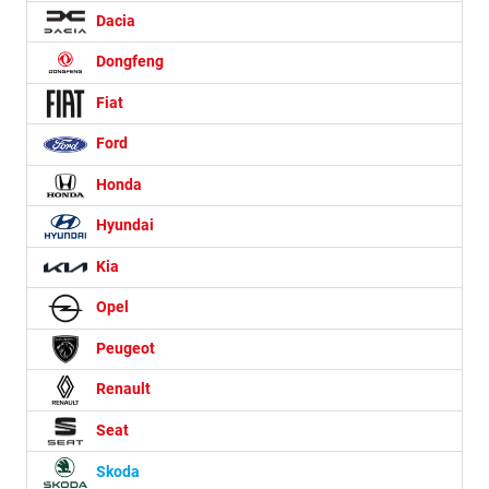
Dacia
Dongfeng
Fiat
Ford
Honda
Hyundai
Kia
Opel
Peugeot
Renault
Seat
Skoda