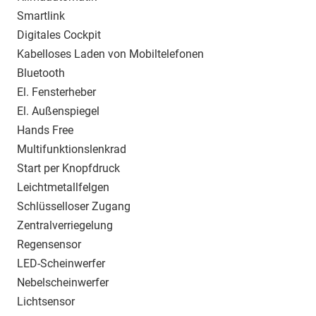
Smartlink
Digitales Cockpit
Kabelloses Laden von Mobiltelefonen
Bluetooth
El. Fensterheber
El. Außenspiegel
Hands Free
Multifunktionslenkrad
Start per Knopfdruck
Leichtmetallfelgen
Schlüsselloser Zugang
Zentralverriegelung
Regensensor
LED-Scheinwerfer
Nebelscheinwerfer
Lichtsensor