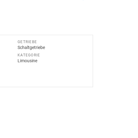
GETRIEBE
Schaltgetriebe
KATEGORIE
Limousine