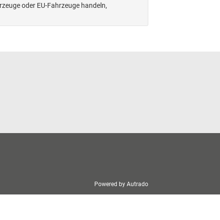
hrzeuge oder EU-Fahrzeuge handeln,
Powered by Autrado