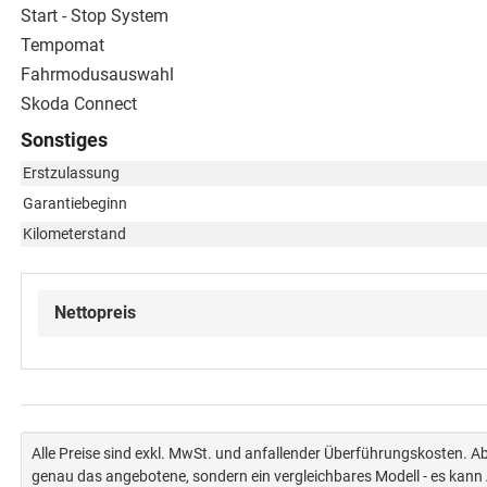
Start - Stop System
Tempomat
Fahrmodusauswahl
Skoda Connect
Sonstiges
Erstzulassung
Garantiebeginn
Kilometerstand
Nettopreis
Alle Preise sind exkl. MwSt. und anfallender Überführungskosten. 
genau das angebotene, sondern ein vergleichbares Modell - es kan