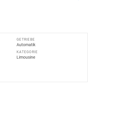
GETRIEBE
Automatik
KATEGORIE
Limousine