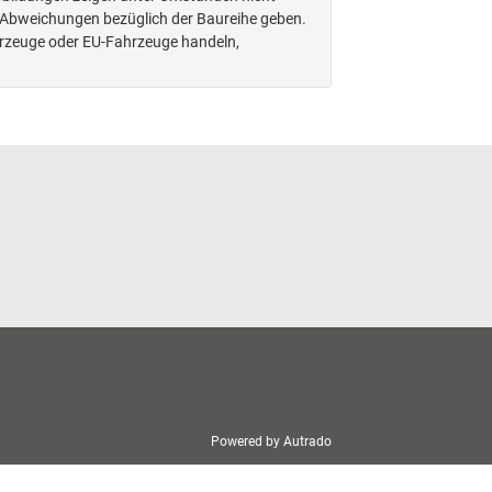
n Abweichungen bezüglich der Baureihe geben.
hrzeuge oder EU-Fahrzeuge handeln,
Powered by Autrado