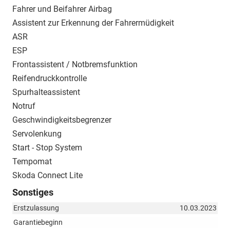
Fahrer und Beifahrer Airbag
Assistent zur Erkennung der Fahrermüdigkeit
ASR
ESP
Frontassistent / Notbremsfunktion
Reifendruckkontrolle
Spurhalteassistent
Notruf
Geschwindigkeitsbegrenzer
Servolenkung
Start - Stop System
Tempomat
Skoda Connect Lite
Sonstiges
Erstzulassung
10.03.2023
Garantiebeginn