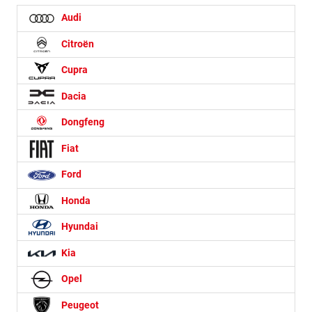
Audi
Citroën
Cupra
Dacia
Dongfeng
Fiat
Ford
Honda
Hyundai
Kia
Opel
Peugeot