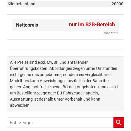
Kilometerstand
20000
nur im B2B-Bereich
Nettopreis
ohne MwSt.
Alle Preise sind exkl. MwSt. und anfallender
Überführungskosten. Abbildungen zeigen unter Umständen
nicht genau das angebotene, sondern ein vergleichbares
Modell - es kann Abweichungen bezüglich der Baureihe
geben. Angebot freibleibend. Bei den Angeboten kann es sich
um Bestellfahrzeuge oder EU-Fahrzeuge handeln,
Ausstattung ist deshalb unter Vorbehalt und kann
abweichen.
Fahrzeugnr.