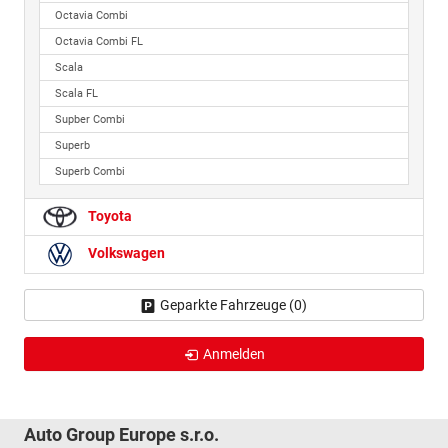
Octavia Combi
Octavia Combi FL
Scala
Scala FL
Supber Combi
Superb
Superb Combi
Toyota
Volkswagen
Geparkte Fahrzeuge (
0
)
Anmelden
Auto Group Europe s.r.o.