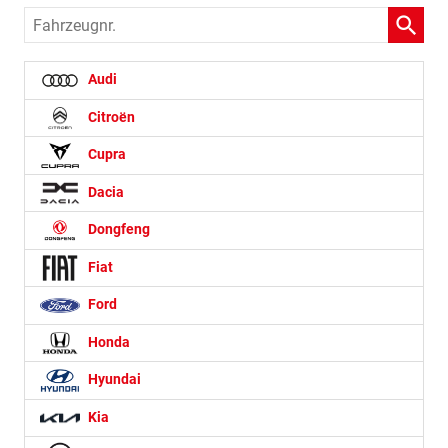
Fahrzeugnr.
Audi
Citroën
Cupra
Dacia
Dongfeng
Fiat
Ford
Honda
Hyundai
Kia