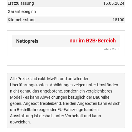
Erstzulassung
15.05.2024
Garantiebeginn
Kilometerstand
18100
nur im B2B-Bereich
Nettopreis
ohne MwSt.
Alle Preise sind exkl. MwSt. und anfallender
Überführungskosten. Abbildungen zeigen unter Umständen
nicht genau das angebotene, sondern ein vergleichbares
Modell - es kann Abweichungen bezüglich der Baureihe
geben. Angebot freibleibend. Bei den Angeboten kann es sich
um Bestellfahrzeuge oder EU-Fahrzeuge handeln,
Ausstattung ist deshalb unter Vorbehalt und kann
abweichen.