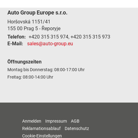
Auto Group Europe s.r.o.
Horšovská 1151/41
155 00
Prag 5 - Řeporyje
Telefon:
+420 315 315 974, +420 315 315 973
E-Mail:
sales@auto-group.eu
Öffnungszeiten
Montag bis Donnerstag: 08:00-17:00 Uhr
Freitag: 08:00-14:00 Uhr
Anmelden
Impressum
AGB
Reklamationsablauf
Datenschutz
Cookie-Einstellungen