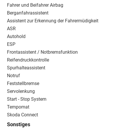
Fahrer und Beifahrer Airbag
Berganfahrassistent
Assistent zur Erkennung der Fahrermüdigkeit
ASR
Autohold
ESP
Frontassistent / Notbremsfunktion
Reifendruckkontrolle
Spurhalteassistent
Notruf
Feststellbremse
Servolenkung
Start - Stop System
Tempomat
Skoda Connect
Sonstiges