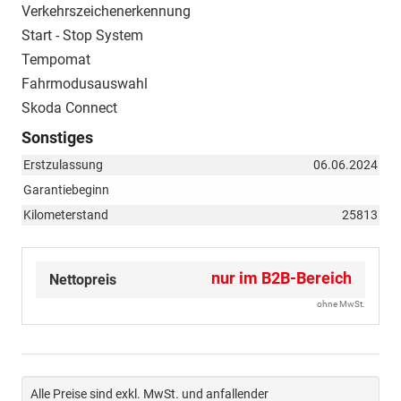
Verkehrszeichenerkennung
Start - Stop System
Tempomat
Fahrmodusauswahl
Skoda Connect
Sonstiges
Erstzulassung
06.06.2024
Garantiebeginn
Kilometerstand
25813
nur im B2B-Bereich
Nettopreis
ohne MwSt.
Alle Preise sind exkl. MwSt. und anfallender