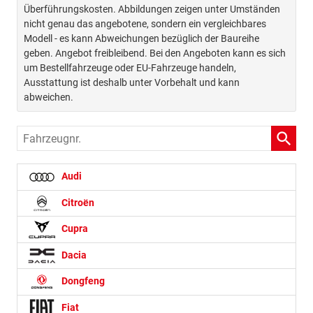
Überführungskosten. Abbildungen zeigen unter Umständen
nicht genau das angebotene, sondern ein vergleichbares
Modell - es kann Abweichungen bezüglich der Baureihe
geben. Angebot freibleibend. Bei den Angeboten kann es sich
um Bestellfahrzeuge oder EU-Fahrzeuge handeln,
Ausstattung ist deshalb unter Vorbehalt und kann
abweichen.
Fahrzeugnr.
Audi
Citroën
Cupra
Dacia
Dongfeng
Fiat