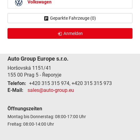
Volkswagen
Geparkte Fahrzeuge (
0
)
Anmelden
Auto Group Europe s.r.o.
Horšovská 1151/41
155 00
Prag 5 - Řeporyje
Telefon:
+420 315 315 974, +420 315 315 973
E-Mail:
sales@auto-group.eu
Öffnungszeiten
Montag bis Donnerstag: 08:00-17:00 Uhr
Freitag: 08:00-14:00 Uhr