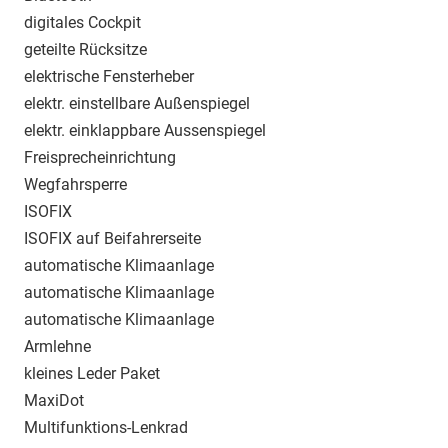
digitales Cockpit
geteilte Rücksitze
elektrische Fensterheber
elektr. einstellbare Außenspiegel
elektr. einklappbare Aussenspiegel
Freisprecheinrichtung
Wegfahrsperre
ISOFIX
ISOFIX auf Beifahrerseite
automatische Klimaanlage
automatische Klimaanlage
automatische Klimaanlage
Armlehne
kleines Leder Paket
MaxiDot
Multifunktions-Lenkrad