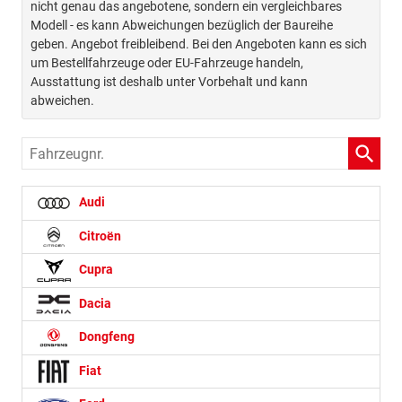
nicht genau das angebotene, sondern ein vergleichbares
Modell - es kann Abweichungen bezüglich der Baureihe
geben. Angebot freibleibend. Bei den Angeboten kann es sich
um Bestellfahrzeuge oder EU-Fahrzeuge handeln,
Ausstattung ist deshalb unter Vorbehalt und kann
abweichen.
Fahrzeugnr.
Audi
Citroën
Cupra
Dacia
Dongfeng
Fiat