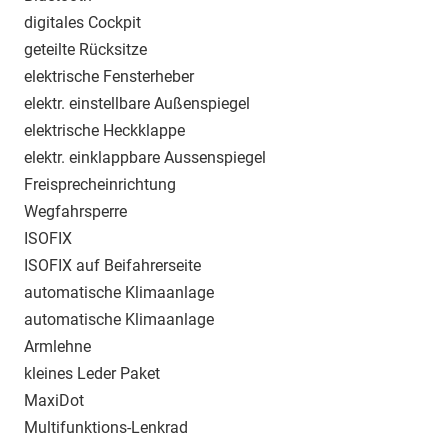
digitales Cockpit
geteilte Rücksitze
elektrische Fensterheber
elektr. einstellbare Außenspiegel
elektrische Heckklappe
elektr. einklappbare Aussenspiegel
Freisprecheinrichtung
Wegfahrsperre
ISOFIX
ISOFIX auf Beifahrerseite
automatische Klimaanlage
automatische Klimaanlage
Armlehne
kleines Leder Paket
MaxiDot
Multifunktions-Lenkrad