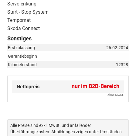
Servolenkung
Start - Stop System
Tempomat
Skoda Connect
Sonstiges
Erstzulassung
26.02.2024
Garantiebeginn
Kilometerstand
12328
nur im B2B-Bereich
Nettopreis
ohne MwSt.
Alle Preise sind exkl. MwSt. und anfallender
Überführungskosten. Abbildungen zeigen unter Umständen