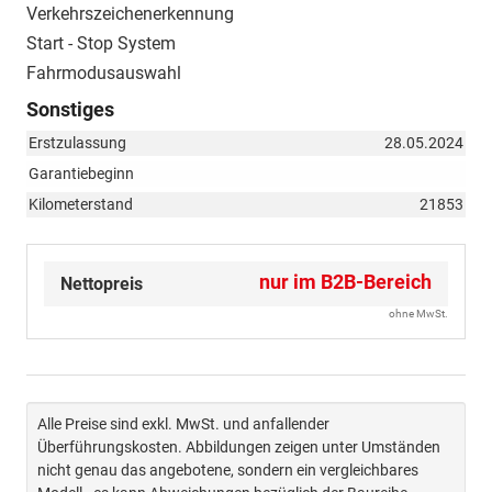
Verkehrszeichenerkennung
Start - Stop System
Fahrmodusauswahl
Sonstiges
Erstzulassung
28.05.2024
Garantiebeginn
Kilometerstand
21853
nur im B2B-Bereich
Nettopreis
ohne MwSt.
Alle Preise sind exkl. MwSt. und anfallender
Überführungskosten. Abbildungen zeigen unter Umständen
nicht genau das angebotene, sondern ein vergleichbares