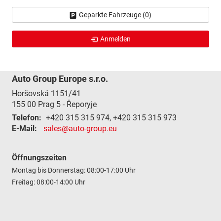
Geparkte Fahrzeuge (
0
)
Anmelden
Auto Group Europe s.r.o.
Horšovská 1151/41
155 00
Prag 5 - Řeporyje
Telefon:
+420 315 315 974, +420 315 315 973
E-Mail:
sales@auto-group.eu
Öffnungszeiten
Montag bis Donnerstag: 08:00-17:00 Uhr
Freitag: 08:00-14:00 Uhr