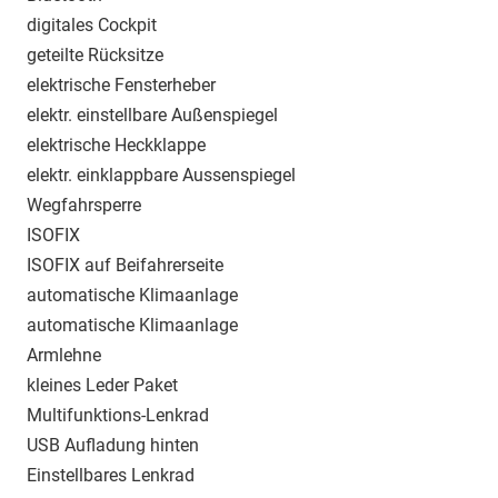
digitales Cockpit
geteilte Rücksitze
elektrische Fensterheber
elektr. einstellbare Außenspiegel
elektrische Heckklappe
elektr. einklappbare Aussenspiegel
Wegfahrsperre
ISOFIX
ISOFIX auf Beifahrerseite
automatische Klimaanlage
automatische Klimaanlage
Armlehne
kleines Leder Paket
Multifunktions-Lenkrad
USB Aufladung hinten
Einstellbares Lenkrad