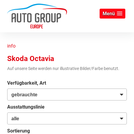
Menü
info
Skoda Octavia
Auf unsere Seite werden nur illustrative Bilder/Farbe benutzt.
Verfügbarkeit, Art
Ausstattungslinie
Sortierung