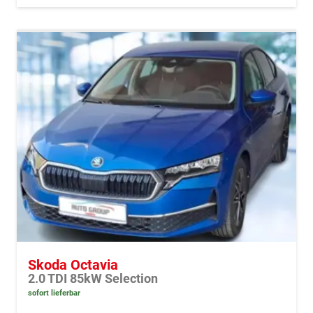
Skoda Octavia
2.0 TDI 85kW Selection
sofort lieferbar