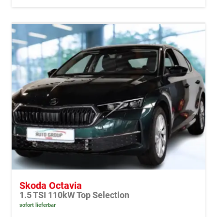
Skoda Octavia
1.5 TSI 110kW Top Selection
sofort lieferbar