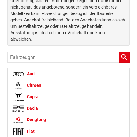
Überführungskosten. Abbildungen zeigen unter Umständen
nicht genau das angebotene, sondern ein vergleichbares
Modell - es kann Abweichungen bezüglich der Baureihe
geben. Angebot freibleibend. Bei den Angeboten kann es sich
um Bestellfahrzeuge oder EU-Fahrzeuge handeln,
Ausstattung ist deshalb unter Vorbehalt und kann
abweichen.
Fahrzeugnr.
Audi
Citroën
Cupra
Dacia
Dongfeng
Fiat