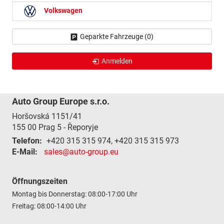
Volkswagen
Geparkte Fahrzeuge (
0
)
Anmelden
Auto Group Europe s.r.o.
Horšovská 1151/41
155 00
Prag 5 - Řeporyje
Telefon:
+420 315 315 974, +420 315 315 973
E-Mail:
sales@auto-group.eu
Öffnungszeiten
Montag bis Donnerstag: 08:00-17:00 Uhr
Freitag: 08:00-14:00 Uhr