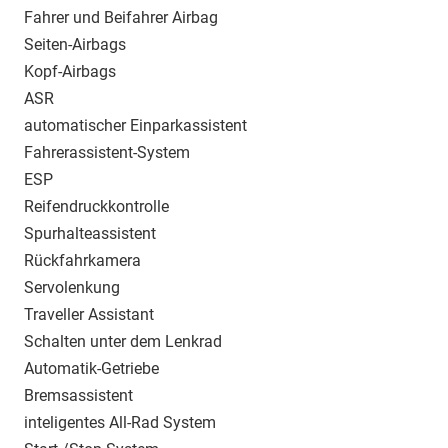
Fahrer und Beifahrer Airbag
Seiten-Airbags
Kopf-Airbags
ASR
automatischer Einparkassistent
Fahrerassistent-System
ESP
Reifendruckkontrolle
Spurhalteassistent
Rückfahrkamera
Servolenkung
Traveller Assistant
Schalten unter dem Lenkrad
Automatik-Getriebe
Bremsassistent
inteligentes All-Rad System