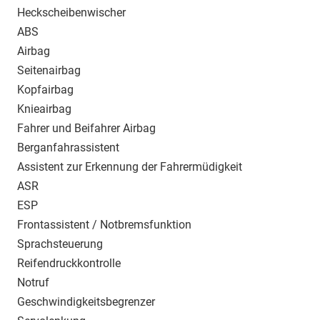
Heckscheibenwischer
ABS
Airbag
Seitenairbag
Kopfairbag
Knieairbag
Fahrer und Beifahrer Airbag
Berganfahrassistent
Assistent zur Erkennung der Fahrermüdigkeit
ASR
ESP
Frontassistent / Notbremsfunktion
Sprachsteuerung
Reifendruckkontrolle
Notruf
Geschwindigkeitsbegrenzer