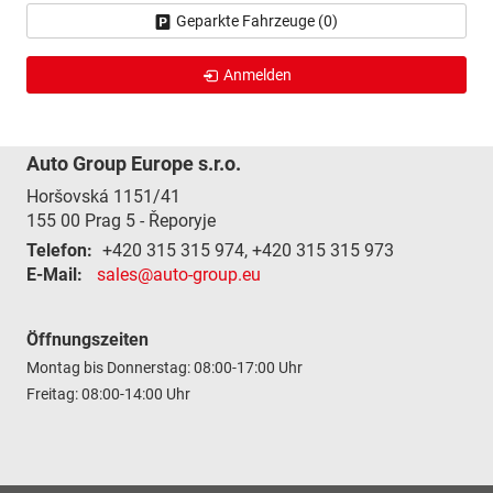
Geparkte Fahrzeuge (
0
)
Anmelden
Auto Group Europe s.r.o.
Horšovská 1151/41
155 00
Prag 5 - Řeporyje
Telefon:
+420 315 315 974, +420 315 315 973
E-Mail:
sales@auto-group.eu
Öffnungszeiten
Montag bis Donnerstag: 08:00-17:00 Uhr
Freitag: 08:00-14:00 Uhr