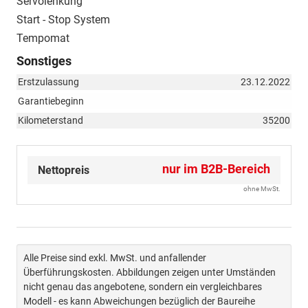
Servolenkung
Start - Stop System
Tempomat
Sonstiges
Erstzulassung
23.12.2022
Garantiebeginn
Kilometerstand
35200
nur im B2B-Bereich
Nettopreis
ohne MwSt.
Alle Preise sind exkl. MwSt. und anfallender
Überführungskosten. Abbildungen zeigen unter Umständen
nicht genau das angebotene, sondern ein vergleichbares
Modell - es kann Abweichungen bezüglich der Baureihe