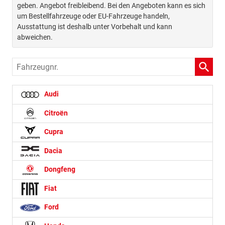
geben. Angebot freibleibend. Bei den Angeboten kann es sich
um Bestellfahrzeuge oder EU-Fahrzeuge handeln,
Ausstattung ist deshalb unter Vorbehalt und kann
abweichen.
Fahrzeugnr.
Audi
Citroën
Cupra
Dacia
Dongfeng
Fiat
Ford