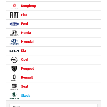
Dongfeng
Fiat
Ford
Honda
Hyundai
Kia
Opel
Peugeot
Renault
Seat
Skoda