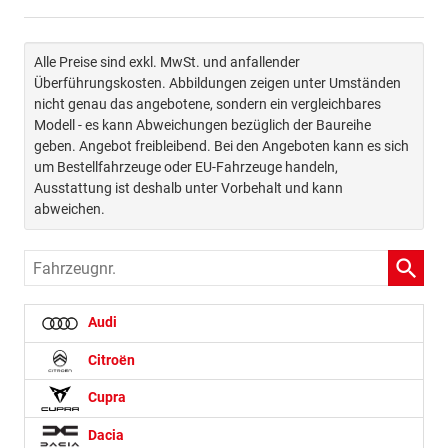
Alle Preise sind exkl. MwSt. und anfallender
Überführungskosten. Abbildungen zeigen unter Umständen
nicht genau das angebotene, sondern ein vergleichbares
Modell - es kann Abweichungen bezüglich der Baureihe
geben. Angebot freibleibend. Bei den Angeboten kann es sich
um Bestellfahrzeuge oder EU-Fahrzeuge handeln,
Ausstattung ist deshalb unter Vorbehalt und kann
abweichen.
Fahrzeugnr.
Audi
Citroën
Cupra
Dacia