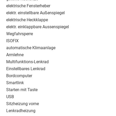
elektrische Fensterheber
elektr. einstellbare Außenspiegel
elektrische Heckklappe
elektr. einklappbare Aussenspiegel
Wegfahrsperre
ISOFIX
automatische Klimaanlage
Armlehne
Multifunktions-Lenkrad
Einstellbares Lenkrad
Bordcomputer
Smartlink
Starten mit Taste
USB
Sitzheizung vorne
Lenkradheizung