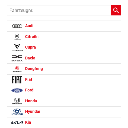
Fahrzeugnr.
Audi
Citroën
Cupra
Dacia
Dongfeng
Fiat
Ford
Honda
Hyundai
Kia