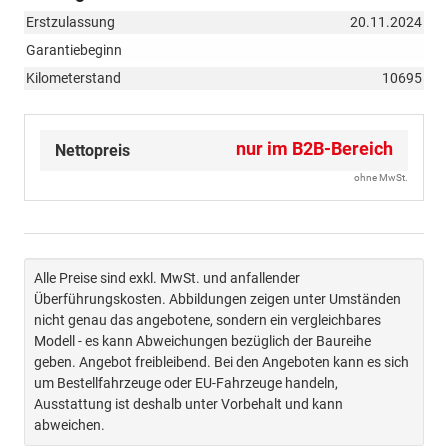
Erstzulassung
20.11.2024
Garantiebeginn
Kilometerstand
10695
nur im B2B-Bereich
Nettopreis
ohne MwSt.
Alle Preise sind exkl. MwSt. und anfallender
Überführungskosten. Abbildungen zeigen unter Umständen
nicht genau das angebotene, sondern ein vergleichbares
Modell - es kann Abweichungen bezüglich der Baureihe
geben. Angebot freibleibend. Bei den Angeboten kann es sich
um Bestellfahrzeuge oder EU-Fahrzeuge handeln,
Ausstattung ist deshalb unter Vorbehalt und kann
abweichen.