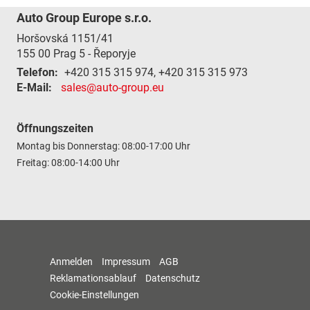
Auto Group Europe s.r.o.
Horšovská 1151/41
155 00
Prag 5 - Řeporyje
Telefon:
+420 315 315 974, +420 315 315 973
E-Mail:
sales@auto-group.eu
Öffnungszeiten
Montag bis Donnerstag: 08:00-17:00 Uhr
Freitag: 08:00-14:00 Uhr
Anmelden
Impressum
AGB
Reklamationsablauf
Datenschutz
Cookie-Einstellungen