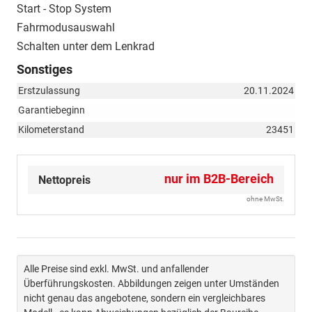
Start - Stop System
Fahrmodusauswahl
Schalten unter dem Lenkrad
Sonstiges
Erstzulassung
20.11.2024
Garantiebeginn
Kilometerstand
23451
nur im B2B-Bereich
Nettopreis
ohne MwSt.
Alle Preise sind exkl. MwSt. und anfallender
Überführungskosten. Abbildungen zeigen unter Umständen
nicht genau das angebotene, sondern ein vergleichbares