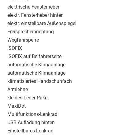
elektrische Fensterheber
elektr. Fensterheber hinten
elektr. einstellbare Außenspiegel
Freisprecheinrichtung
Wegfahrsperre
ISOFIX
ISOFIX auf Beifahrerseite
automatische Klimaanlage
automatische Klimaanlage
klimatisiertes Handschuhfach
Armlehne
kleines Leder Paket
MaxiDot
Multifunktions-Lenkrad
USB Aufladung hinten
Einstellbares Lenkrad