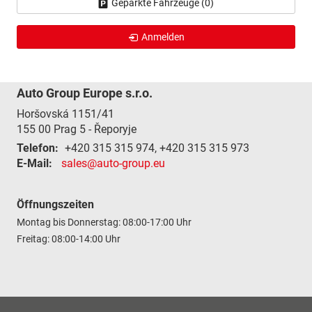
Geparkte Fahrzeuge (
0
)
Anmelden
Auto Group Europe s.r.o.
Horšovská 1151/41
155 00
Prag 5 - Řeporyje
Telefon:
+420 315 315 974, +420 315 315 973
E-Mail:
sales@auto-group.eu
Öffnungszeiten
Montag bis Donnerstag: 08:00-17:00 Uhr
Freitag: 08:00-14:00 Uhr