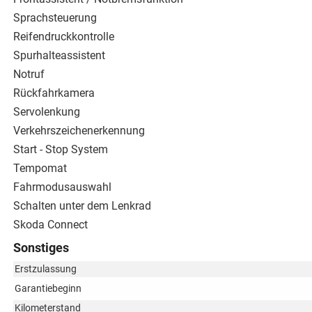
Sprachsteuerung
Reifendruckkontrolle
Spurhalteassistent
Notruf
Rückfahrkamera
Servolenkung
Verkehrszeichenerkennung
Start - Stop System
Tempomat
Fahrmodusauswahl
Schalten unter dem Lenkrad
Skoda Connect
Sonstiges
Erstzulassung
Garantiebeginn
Kilometerstand