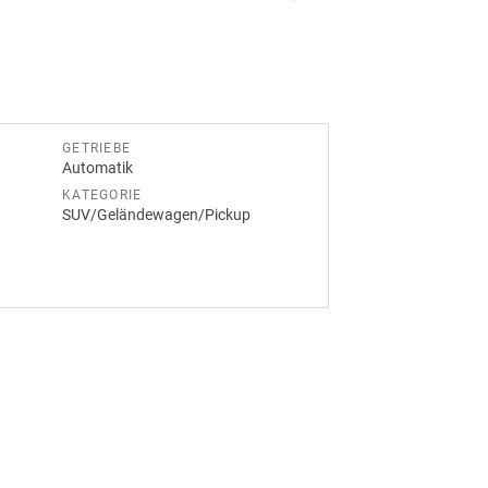
GETRIEBE
Automatik
KATEGORIE
SUV/Geländewagen/Pickup