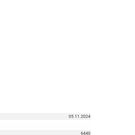
05.11.2024
6440