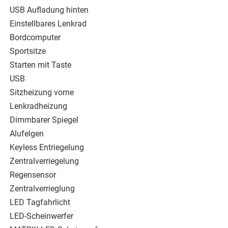
USB Aufladung hinten
Einstellbares Lenkrad
Bordcomputer
Sportsitze
Starten mit Taste
USB
Sitzheizung vorne
Lenkradheizung
Dimmbarer Spiegel
Alufelgen
Keyless Entriegelung
Zentralverriegelung
Regensensor
Zentralverrieglung
LED Tagfahrlicht
LED-Scheinwerfer