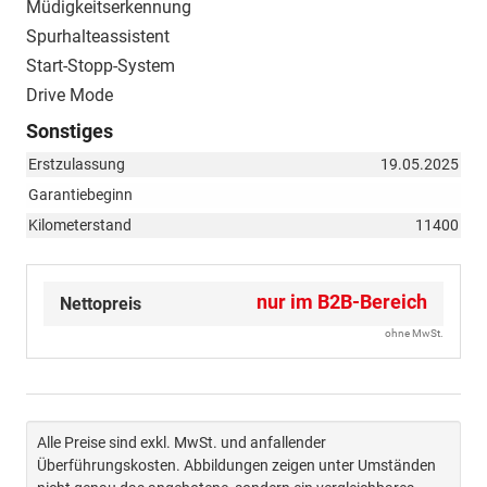
Müdigkeitserkennung
Spurhalteassistent
Start-Stopp-System
Drive Mode
Sonstiges
Erstzulassung
19.05.2025
Garantiebeginn
Kilometerstand
11400
nur im B2B-Bereich
Nettopreis
ohne MwSt.
Alle Preise sind exkl. MwSt. und anfallender
Überführungskosten. Abbildungen zeigen unter Umständen