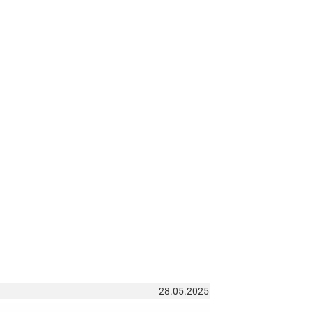
28.05.2025