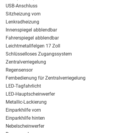
USB-Anschluss
Sitzheizung vorn
Lenkradheizung
Innenspiegel abblendbar
Fahrerspiegel abblendbar
Leichtmetallfelgen 17 Zoll
Schlüsselloses Zugangssystem
Zentralverriegelung
Regensensor
Fernbedienung für Zentralverriegelung
LED-Tagfahrlicht
LED-Hauptscheinwerfer
Metallic-Lackierung
Einparkhilfe vorn
Einparkhilfe hinten
Nebelscheinwerfer