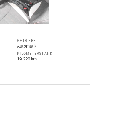
GETRIEBE
Automatik
KILOMETERSTAND
19.220 km