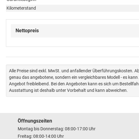
Kilometerstand
Nettopreis
Alle Preise sind exkl. MwSt. und anfallender Überführungskosten. 
genau das angebotene, sondern ein vergleichbares Modell - es kan
Angebot freibleibend. Bei den Angeboten kann es sich um Bestellfa
Ausstattung ist deshalb unter Vorbehalt und kann abweichen.
Öffnungszeiten
Montag bis Donnerstag: 08:00-17:00 Uhr
Freitag: 08:00-14:00 Uhr