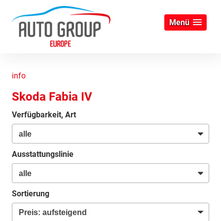
Menü
info
Skoda Fabia IV
Verfügbarkeit, Art
Ausstattungslinie
Sortierung