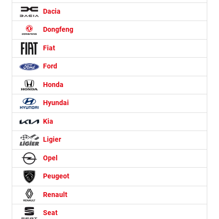
Dacia
Dongfeng
Fiat
Ford
Honda
Hyundai
Kia
Ligier
Opel
Peugeot
Renault
Seat