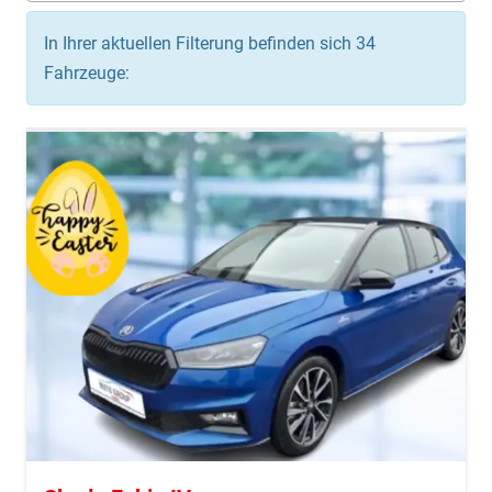
In Ihrer aktuellen Filterung befinden sich
34
Fahrzeuge: