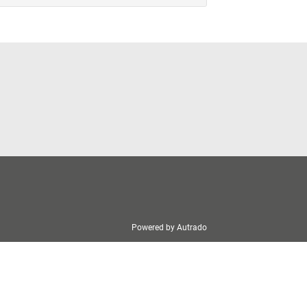
Powered by Autrado