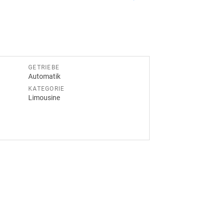
GETRIEBE
Automatik
KATEGORIE
Limousine