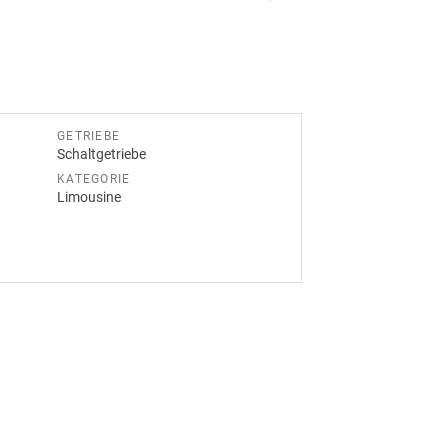
GETRIEBE
Schaltgetriebe
KATEGORIE
Limousine