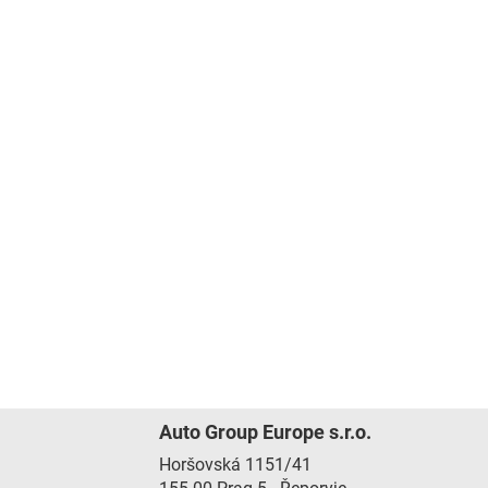
Auto Group Europe s.r.o.
Horšovská 1151/41