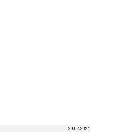
20.02.2024