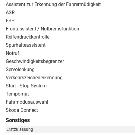
Assistent zur Erkennung der Fahrermüdigkeit
ASR
ESP
Frontassistent / Notbremsfunktion
Reifendruckkontrolle
Spurhalteassistent
Notruf
Geschwindigkeitsbegrenzer
Servolenkung
Verkehrszeichenerkennung
Start - Stop System
Tempomat
Fahrmodusauswahl
Skoda Connect
Sonstiges
Erstzulassung