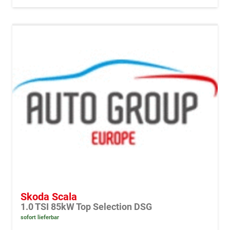
Skoda Scala
1.0 TSI 85kW Top Selection DSG
sofort lieferbar