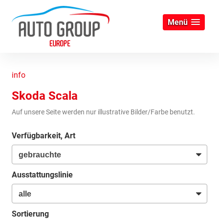
Menü
info
Skoda Scala
Auf unsere Seite werden nur illustrative Bilder/Farbe benutzt.
Verfügbarkeit, Art
Ausstattungslinie
Sortierung