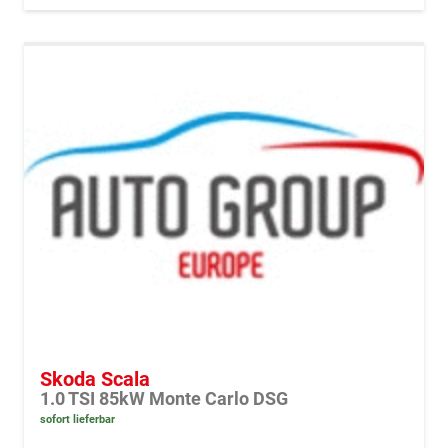
Skoda Scala
1.0 TSI 85kW Monte Carlo DSG
sofort lieferbar