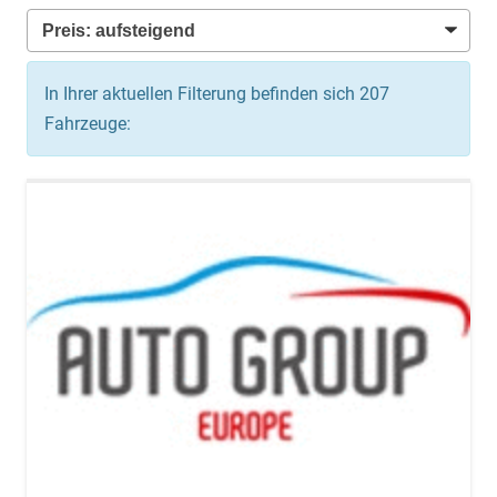
In Ihrer aktuellen Filterung befinden sich
207
Fahrzeuge: