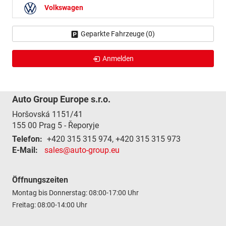
Volkswagen
Geparkte Fahrzeuge (
0
)
Anmelden
Auto Group Europe s.r.o.
Horšovská 1151/41
155 00
Prag 5 - Řeporyje
Telefon:
+420 315 315 974, +420 315 315 973
E-Mail:
sales@auto-group.eu
Öffnungszeiten
Montag bis Donnerstag: 08:00-17:00 Uhr
Freitag: 08:00-14:00 Uhr