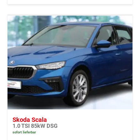
Skoda Scala
1.0 TSI 85kW DSG
sofort lieferbar