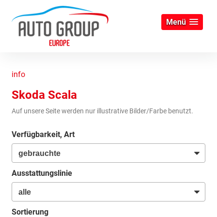
Menü
info
Skoda Scala
Auf unsere Seite werden nur illustrative Bilder/Farbe benutzt.
Verfügbarkeit, Art
Ausstattungslinie
Sortierung