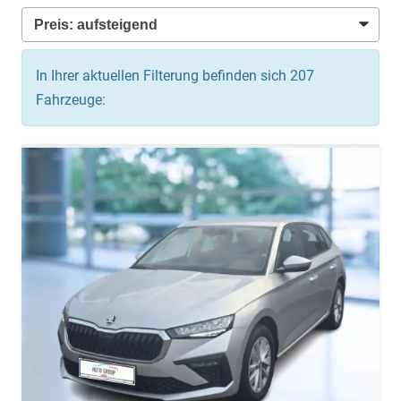
In Ihrer aktuellen Filterung befinden sich
207
Fahrzeuge: