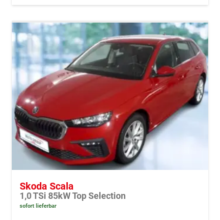
Skoda Scala
1,0 TSi 85kW Top Selection
sofort lieferbar