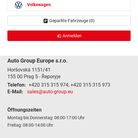
Volkswagen
Geparkte Fahrzeuge (
0
)
Anmelden
Auto Group Europe s.r.o.
Horšovská 1151/41
155 00
Prag 5 - Řeporyje
Telefon:
+420 315 315 974, +420 315 315 973
E-Mail:
sales@auto-group.eu
Öffnungszeiten
Montag bis Donnerstag: 08:00-17:00 Uhr
Freitag: 08:00-14:00 Uhr