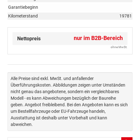
Garantiebeginn
Kilometerstand
19781
nur im B2B-Bereich
Nettopreis
ohne MwSt.
Alle Preise sind exkl. MwSt. und anfallender
Überführungskosten. Abbildungen zeigen unter Umständen
nicht genau das angebotene, sondern ein vergleichbares
Modell - es kann Abweichungen bezüglich der Baureihe
geben. Angebot freibleibend. Bei den Angeboten kann es sich
um Bestellfahrzeuge oder EU-Fahrzeuge handeln,
Ausstattung ist deshalb unter Vorbehalt und kann
abweichen.