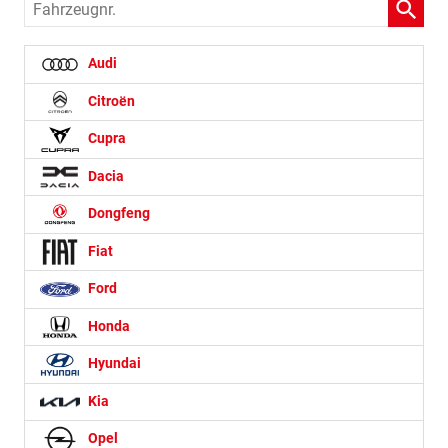
Fahrzeugnr.
Audi
Citroën
Cupra
Dacia
Dongfeng
Fiat
Ford
Honda
Hyundai
Kia
Opel