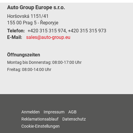
Auto Group Europe s.r.o.
Horšovská 1151/41
155 00
Prag 5 - Řeporyje
Telefon:
+420 315 315 974, +420 315 315 973
E-Mail:
sales@auto-group.eu
Öffnungszeiten
Montag bis Donnerstag: 08:00-17:00 Uhr
Freitag: 08:00-14:00 Uhr
Anmelden
Impressum
AGB
Reklamationsablauf
Datenschutz
Cookie-Einstellungen