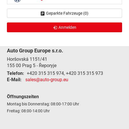
Geparkte Fahrzeuge (
0
)
Anmelden
Auto Group Europe s.r.o.
Horšovská 1151/41
155 00
Prag 5 - Řeporyje
Telefon:
+420 315 315 974, +420 315 315 973
E-Mail:
sales@auto-group.eu
Öffnungszeiten
Montag bis Donnerstag: 08:00-17:00 Uhr
Freitag: 08:00-14:00 Uhr