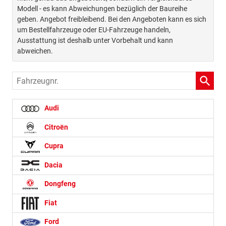
Modell - es kann Abweichungen bezüglich der Baureihe
geben. Angebot freibleibend. Bei den Angeboten kann es sich
um Bestellfahrzeuge oder EU-Fahrzeuge handeln,
Ausstattung ist deshalb unter Vorbehalt und kann
abweichen.
Fahrzeugnr.
Audi
Citroën
Cupra
Dacia
Dongfeng
Fiat
Ford