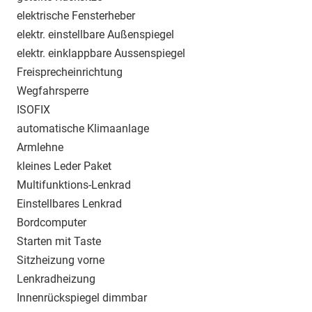
elektrische Fensterheber
elektr. einstellbare Außenspiegel
elektr. einklappbare Aussenspiegel
Freisprecheinrichtung
Wegfahrsperre
ISOFIX
automatische Klimaanlage
Armlehne
kleines Leder Paket
Multifunktions-Lenkrad
Einstellbares Lenkrad
Bordcomputer
Starten mit Taste
Sitzheizung vorne
Lenkradheizung
Innenrückspiegel dimmbar