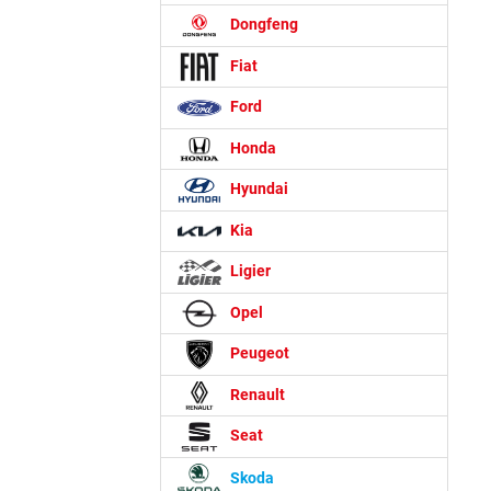
Dongfeng
Fiat
Ford
Honda
Hyundai
Kia
Ligier
Opel
Peugeot
Renault
Seat
Skoda