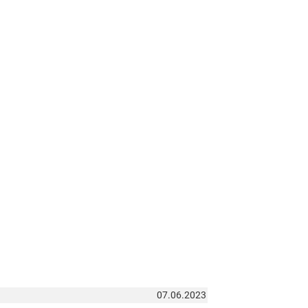
07.06.2023