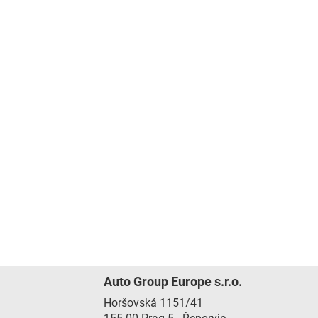
Auto Group Europe s.r.o.
Horšovská 1151/41