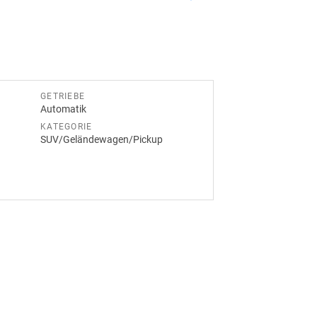
GETRIEBE
Automatik
KATEGORIE
SUV/Geländewagen/Pickup