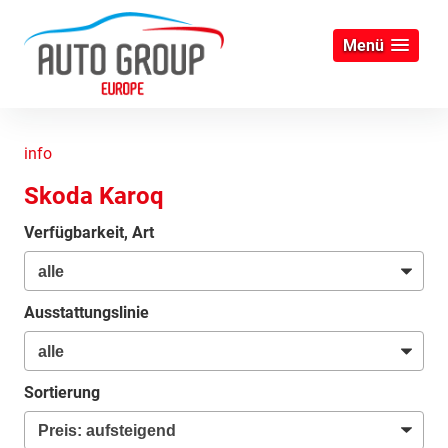
Menü
info
Skoda Karoq
Verfügbarkeit, Art
Ausstattungslinie
Sortierung