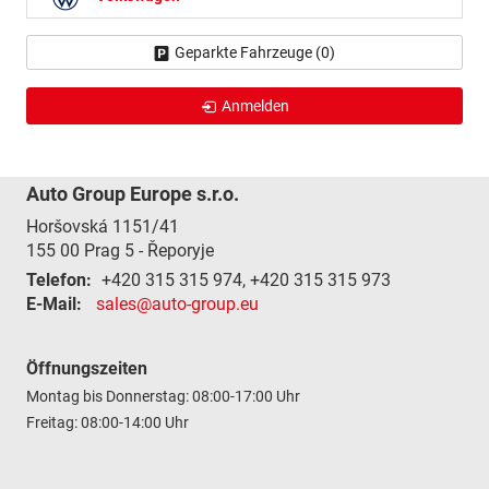
Geparkte Fahrzeuge (
0
)
Anmelden
Auto Group Europe s.r.o.
Horšovská 1151/41
155 00
Prag 5 - Řeporyje
Telefon:
+420 315 315 974, +420 315 315 973
E-Mail:
sales@auto-group.eu
Öffnungszeiten
Montag bis Donnerstag: 08:00-17:00 Uhr
Freitag: 08:00-14:00 Uhr