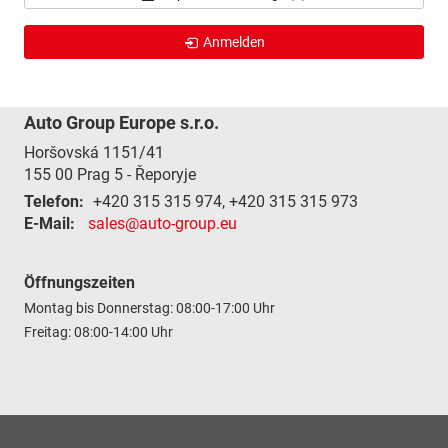
Anmelden
Auto Group Europe s.r.o.
Horšovská 1151/41
155 00
Prag 5 - Řeporyje
Telefon:
+420 315 315 974, +420 315 315 973
E-Mail:
sales@auto-group.eu
Öffnungszeiten
Montag bis Donnerstag: 08:00-17:00 Uhr
Freitag: 08:00-14:00 Uhr