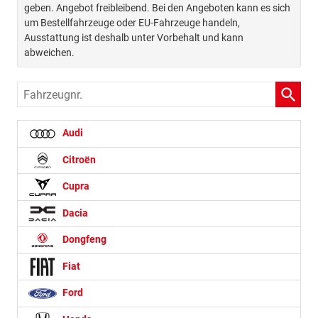
geben. Angebot freibleibend. Bei den Angeboten kann es sich
um Bestellfahrzeuge oder EU-Fahrzeuge handeln,
Ausstattung ist deshalb unter Vorbehalt und kann
abweichen.
Fahrzeugnr.
Audi
Citroën
Cupra
Dacia
Dongfeng
Fiat
Ford