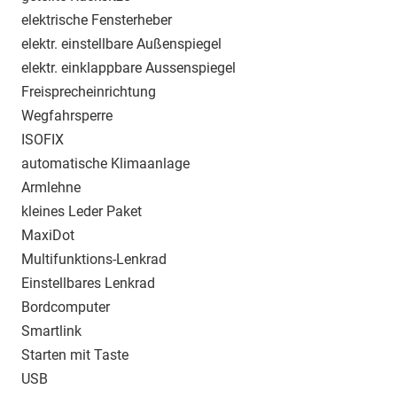
elektrische Fensterheber
elektr. einstellbare Außenspiegel
elektr. einklappbare Aussenspiegel
Freisprecheinrichtung
Wegfahrsperre
ISOFIX
automatische Klimaanlage
Armlehne
kleines Leder Paket
MaxiDot
Multifunktions-Lenkrad
Einstellbares Lenkrad
Bordcomputer
Smartlink
Starten mit Taste
USB