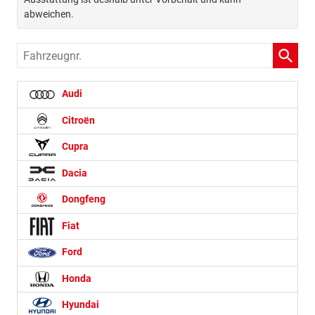
abweichen.
Fahrzeugnr.
Audi
Citroën
Cupra
Dacia
Dongfeng
Fiat
Ford
Honda
Hyundai