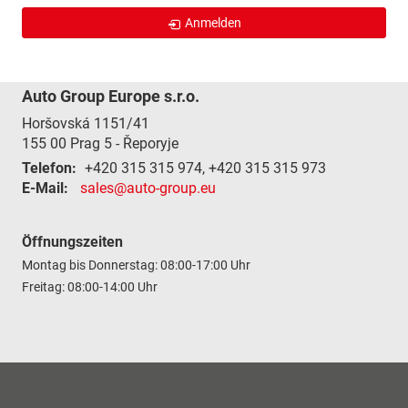
Anmelden
Auto Group Europe s.r.o.
Horšovská 1151/41
155 00
Prag 5 - Řeporyje
Telefon:
+420 315 315 974, +420 315 315 973
E-Mail:
sales@auto-group.eu
Öffnungszeiten
Montag bis Donnerstag: 08:00-17:00 Uhr
Freitag: 08:00-14:00 Uhr