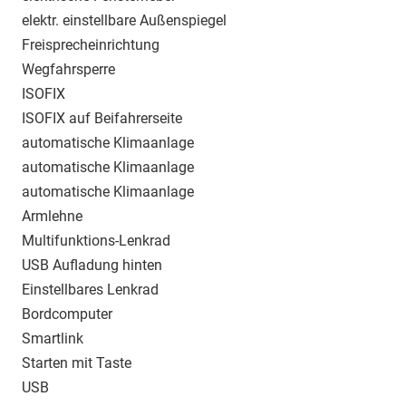
elektr. einstellbare Außenspiegel
Freisprecheinrichtung
Wegfahrsperre
ISOFIX
ISOFIX auf Beifahrerseite
automatische Klimaanlage
automatische Klimaanlage
automatische Klimaanlage
Armlehne
Multifunktions-Lenkrad
USB Aufladung hinten
Einstellbares Lenkrad
Bordcomputer
Smartlink
Starten mit Taste
USB