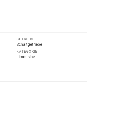
GETRIEBE
Schaltgetriebe
KATEGORIE
Limousine