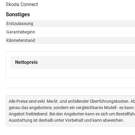
Skoda Connect
Sonstiges
Erstzulassung
Garantiebeginn
Kilometerstand
Nettopreis
Alle Preise sind exkl. MwSt. und anfallender Überführungskosten. 
genau das angebotene, sondern ein vergleichbares Modell - es kan
Angebot freibleibend. Bei den Angeboten kann es sich um Bestellfa
Ausstattung ist deshalb unter Vorbehalt und kann abweichen.