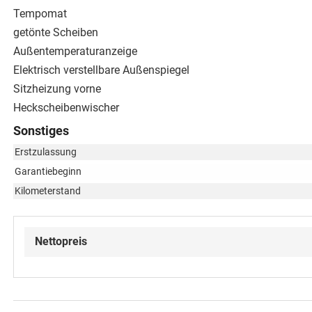
Tempomat
getönte Scheiben
Außentemperaturanzeige
Elektrisch verstellbare Außenspiegel
Sitzheizung vorne
Heckscheibenwischer
Sonstiges
Erstzulassung
Garantiebeginn
Kilometerstand
Nettopreis