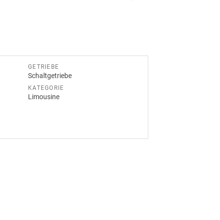
GETRIEBE
Schaltgetriebe
KATEGORIE
Limousine