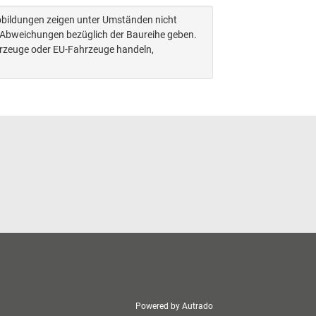
Abbildungen zeigen unter Umständen nicht
n Abweichungen bezüglich der Baureihe geben.
hrzeuge oder EU-Fahrzeuge handeln,
Powered by Autrado