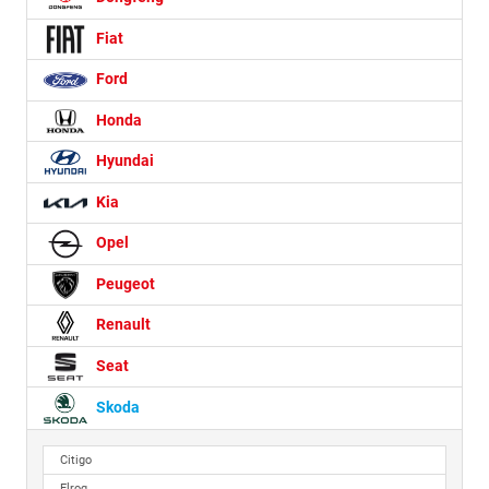
Fiat
Ford
Honda
Hyundai
Kia
Opel
Peugeot
Renault
Seat
Skoda
Citigo
Elroq