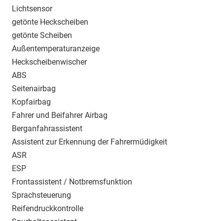
Lichtsensor
getönte Heckscheiben
getönte Scheiben
Außentemperaturanzeige
Heckscheibenwischer
ABS
Seitenairbag
Kopfairbag
Fahrer und Beifahrer Airbag
Berganfahrassistent
Assistent zur Erkennung der Fahrermüdigkeit
ASR
ESP
Frontassistent / Notbremsfunktion
Sprachsteuerung
Reifendruckkontrolle