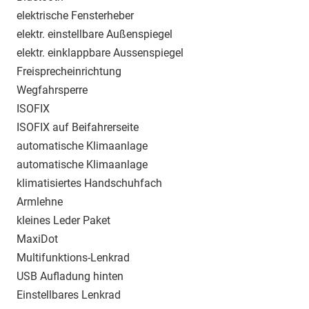
elektrische Fensterheber
elektr. einstellbare Außenspiegel
elektr. einklappbare Aussenspiegel
Freisprecheinrichtung
Wegfahrsperre
ISOFIX
ISOFIX auf Beifahrerseite
automatische Klimaanlage
automatische Klimaanlage
klimatisiertes Handschuhfach
Armlehne
kleines Leder Paket
MaxiDot
Multifunktions-Lenkrad
USB Aufladung hinten
Einstellbares Lenkrad