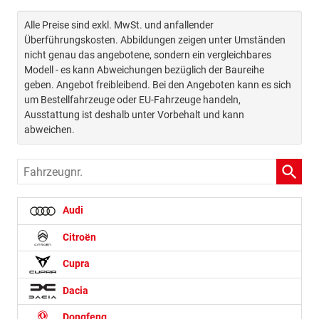
Alle Preise sind exkl. MwSt. und anfallender
Überführungskosten. Abbildungen zeigen unter Umständen
nicht genau das angebotene, sondern ein vergleichbares
Modell - es kann Abweichungen bezüglich der Baureihe
geben. Angebot freibleibend. Bei den Angeboten kann es sich
um Bestellfahrzeuge oder EU-Fahrzeuge handeln,
Ausstattung ist deshalb unter Vorbehalt und kann
abweichen.
Fahrzeugnr.
Audi
Citroën
Cupra
Dacia
Dongfeng